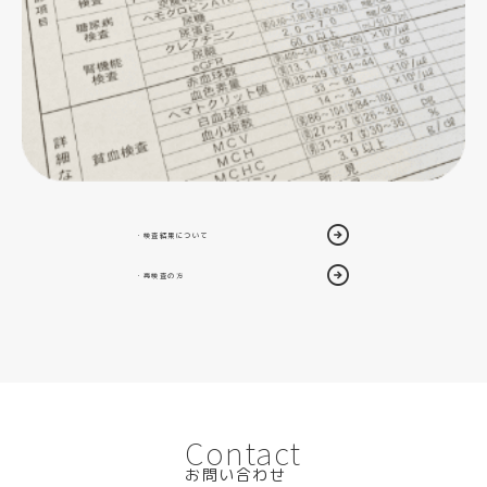
・検査結果について
・再検査の方
Contact
お問い合わせ