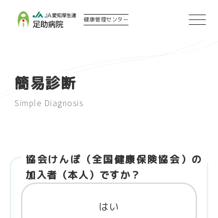
健康管理センター
簡易診断
Simple Diagnosis
協会けんぽ（全国健康保険協会）の
加入者（本人）ですか？
はい