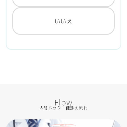
いいえ
Flow
人間ドック・健診の流れ
健診前