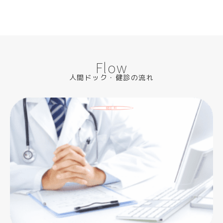
Flow
人間ドック・健診の流れ
健診前