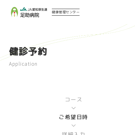
健康管理センター
健診予約
Application
コース
ご希望日時
詳細入力