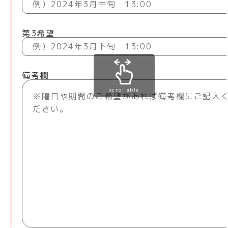
第3希望
備考欄
scrollable