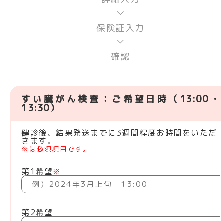
保険証入力
確認
すい臓がん検査：ご希望日時（13:00・
13:30）
健診後、結果発送までに3週間程度お時間をいただ
きます。
※は必須項目です。
第1希望
※
第2希望