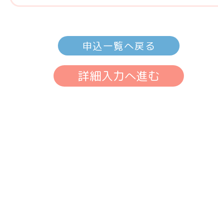
申込一覧へ戻る